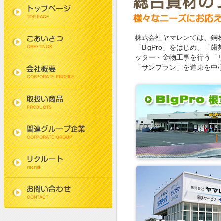
ごあいさつ
株式会社ヤマレンでは、鋼
「BigPro」をはじめ、
土木建築資材
ッター・金物工事を行う「
「サンプラン」を道東を中
その他取扱い商品
会社概要
リクルート
お問い合わせ