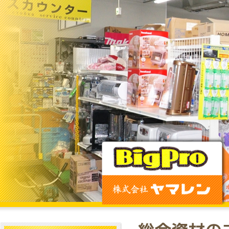
トップページ